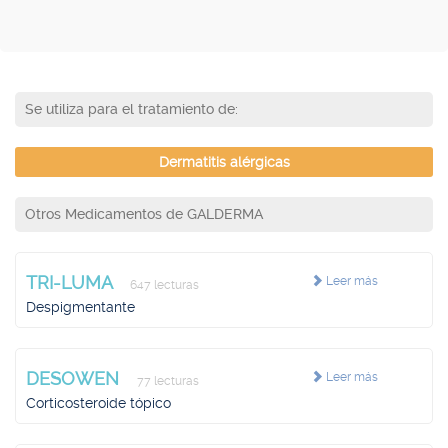
Se utiliza para el tratamiento de:
Dermatitis alérgicas
Otros Medicamentos de GALDERMA
TRI-LUMA
Leer más
647 lecturas
Despigmentante
DESOWEN
Leer más
77 lecturas
Corticosteroide tópico