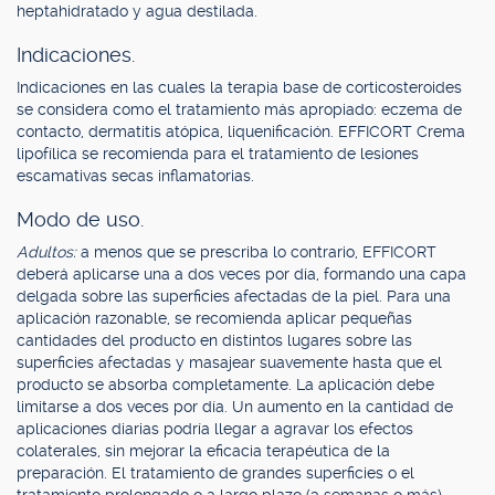
heptahidratado y agua destilada.
Indicaciones.
Indicaciones en las cuales la terapia base de corticosteroides
se considera como el tratamiento más apropiado: eczema de
contacto, dermatitis atópica, liquenificación. EFFICORT Crema
lipofílica se recomienda para el tratamiento de lesiones
escamativas secas inflamatorias.
Modo de uso.
Adultos:
a menos que se prescriba lo contrario, EFFICORT
deberá aplicarse una a dos veces por día, formando una capa
delgada sobre las superficies afectadas de la piel. Para una
aplicación razonable, se recomienda aplicar pequeñas
cantidades del producto en distintos lugares sobre las
superficies afectadas y masajear suavemente hasta que el
producto se absorba completamente. La aplicación debe
limitarse a dos veces por día. Un aumento en la cantidad de
aplicaciones diarias podría llegar a agravar los efectos
colaterales, sin mejorar la eficacia terapéutica de la
preparación. El tratamiento de grandes superficies o el