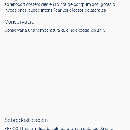
adrenocorticosteroides en forma de comprimidos, gotas o
inyecciones puede intensificar los efectos colaterales.
Conservación.
Conservar a una temperatura que no exceda los 25°C.
Sobredosificación.
EFFICORT está indicada sólo para el uso cutáneo. Si este