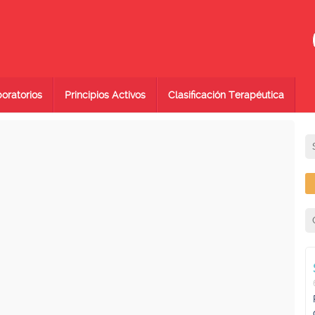
oratorios
Principios Activos
Clasificación Terapéutica