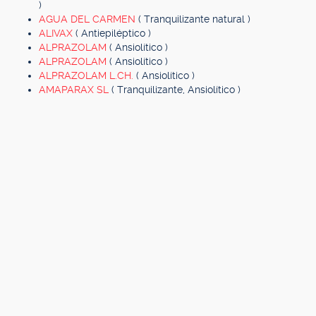
)
AGUA DEL CARMEN
( Tranquilizante natural )
ALIVAX
( Antiepiléptico )
ALPRAZOLAM
( Ansiolítico )
ALPRAZOLAM
( Ansiolítico )
ALPRAZOLAM L.CH.
( Ansiolítico )
AMAPARAX SL
( Tranquilizante, Ansiolítico )