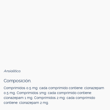
Ansiolítico.
Composición.
Comprimidos 0.5 mg: cada comprimido contiene: clonazepam
0.5 mg. Comprimidos 1mg: cada comprimido contiene:
clonazepam 1 mg. Comprimidos 2 mg: cada comprimido
contiene: clonazepam 2 mg.