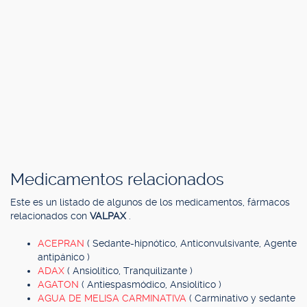
Medicamentos relacionados
Este es un listado de algunos de los medicamentos, fármacos
relacionados con
VALPAX
.
ACEPRAN
( Sedante-hipnótico, Anticonvulsivante, Agente
antipánico )
ADAX
( Ansiolítico, Tranquilizante )
AGATON
( Antiespasmódico, Ansiolítico )
AGUA DE MELISA CARMINATIVA
( Carminativo y sedante