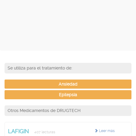
Se utiliza para el tratamiento de:
Ansiedad
Epilepsia
Otros Medicamentos de DRUGTECH
LAFIGIN
Leer más
407 lecturas