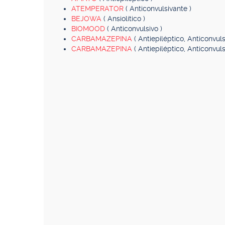
ATEMPERATOR
( Anticonvulsivante )
BEJOWA
( Ansiolítico )
BIOMOOD
( Anticonvulsivo )
CARBAMAZEPINA
( Antiepiléptico, Anticonvuls
CARBAMAZEPINA
( Antiepiléptico, Anticonvuls