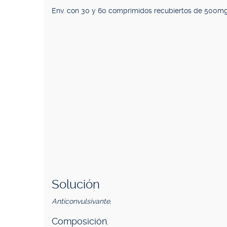
Env. con 30 y 60 comprimidos recubiertos de 500mg
Solución
Anticonvulsivante.
Composición.