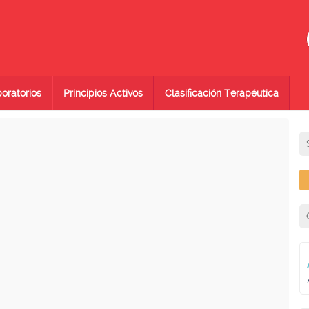
oratorios
Principios Activos
Clasificación Terapéutica