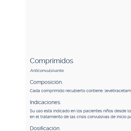
Comprimidos
Anticonvulsivante.
Composición.
Cada comprimido recubierto contiene: levetiracet
Indicaciones.
Su uso está indicado en los pacientes niños desde l
en el tratamiento de las crisis convulsivas de inicio p
Dosificación.