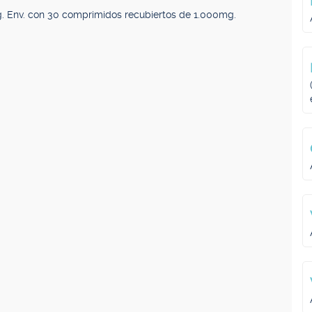
. Env. con 30 comprimidos recubiertos de 1.000mg.