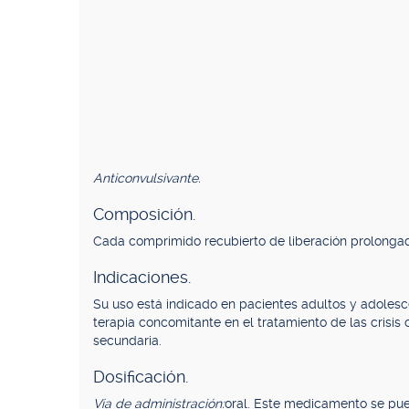
Anticonvulsivante.
Composición.
Cada comprimido recubierto de liberación prolongad
Indicaciones.
Su uso está indicado en pacientes adultos y adolesc
terapia concomitante en el tratamiento de las crisis c
secundaria.
Dosificación.
Vía de administración:
oral. Este medicamento se pue