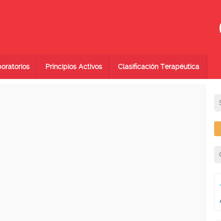
oratorios
Principios Activos
Clasificación Terapéutica