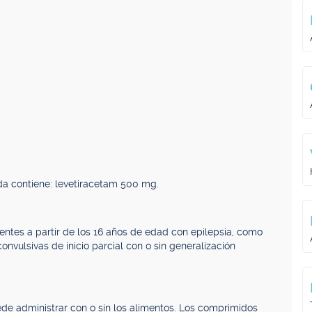
a contiene: levetiracetam 500 mg.
entes a partir de los 16 años de edad con epilepsia, como
onvulsivas de inicio parcial con o sin generalización
de administrar con o sin los alimentos. Los comprimidos