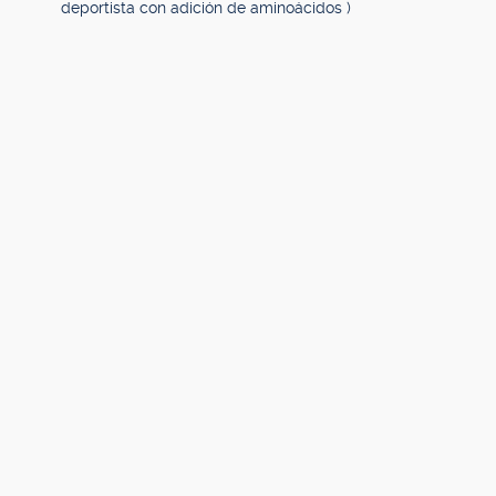
deportista con adición de aminoácidos )