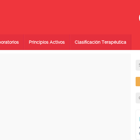
oratorios
Principios Activos
Clasificación Terapéutica