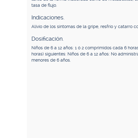
tasa de flujo.
Indicaciones.
Alivio de los síntomas de la gripe, resfrío y catarro 
Dosificación.
Niños de 6 a 12 años: 1 ó 2 comprimidos cada 6 hora
horas) siguientes: Niños de 6 a 12 años: No administ
menores de 6 años.