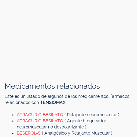
Medicamentos relacionados
Este es un listado de algunos de los medicamentos, fármacos
relacionados con
TENSIOMAX
.
ATRACURIO BESILATO
( Relajante neuromuscular )
ATRACURIO BESILATO
( Agente bloqueador
neuromuscular no despolarizante )
BESEROL-S
( Analgésico y Relajante Muscular )