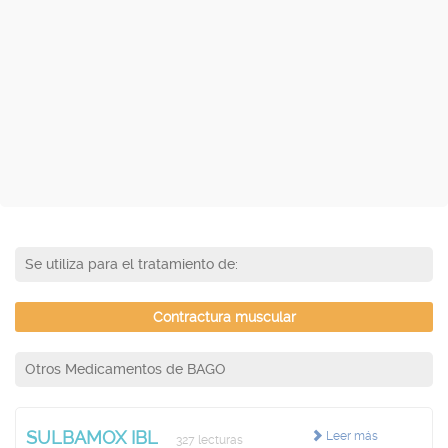
Se utiliza para el tratamiento de:
Contractura muscular
Otros Medicamentos de BAGO
SULBAMOX IBL
Leer más
327 lecturas