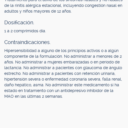
de la rinitis alérgica estacional, incluyendo congestión nasal en
adultos y niños mayores de 12 años.
Dosificación.
1 a 2 comprimidos dia.
Contraindicaciones.
Hipersensibilidad a alguno de los principios activos o a algún
componente de la formulación. No administrar a menores de 2
años. No administrar a mujeres embarazadas o en período de
lactancia. No administrar a pacientes con glaucoma de ángulo
estrecho. No administrar a pacientes con retención urinaria,
hipertensión severa o enfermedad coronaria severa, falla renal,
daño hepático, asma. No administrar este medicamento si ha
estado en tratamiento con un antidepresivo inhibidor de la
MAO en las últimas 2 semanas.