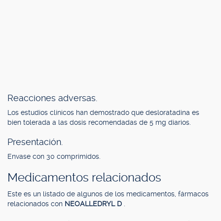
Reacciones adversas.
Los estudios clínicos han demostrado que desloratadina es
bien tolerada a las dosis recomendadas de 5 mg diarios.
Presentación.
Envase con 30 comprimidos.
Medicamentos relacionados
Este es un listado de algunos de los medicamentos, fármacos
relacionados con
NEOALLEDRYL D
.