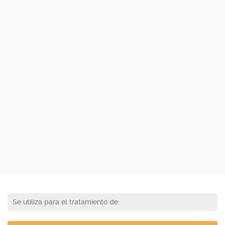
Se utiliza para el tratamiento de: