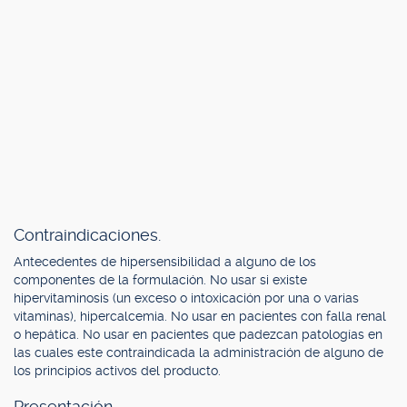
Contraindicaciones.
Antecedentes de hipersensibilidad a alguno de los
componentes de la formulación. No usar si existe
hipervitaminosis (un exceso o intoxicación por una o varias
vitaminas), hipercalcemia. No usar en pacientes con falla renal
o hepática. No usar en pacientes que padezcan patologías en
las cuales este contraindicada la administración de alguno de
los principios activos del producto.
Presentación.