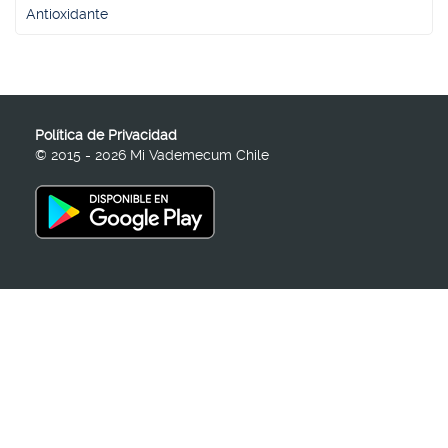
Antioxidante
Política de Privacidad
© 2015 - 2026 Mi Vademecum Chile