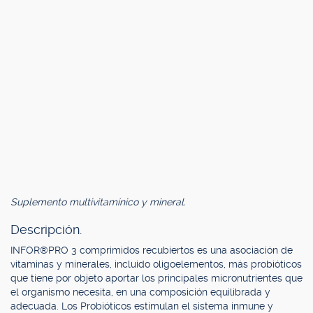
Suplemento multivitamínico y mineral.
Descripción.
INFOR®PRO 3 comprimidos recubiertos es una asociación de
vitaminas y minerales, incluido oligoelementos, más probióticos
que tiene por objeto aportar los principales micronutrientes que
el organismo necesita, en una composición equilibrada y
adecuada. Los Probióticos estimulan el sistema inmune y