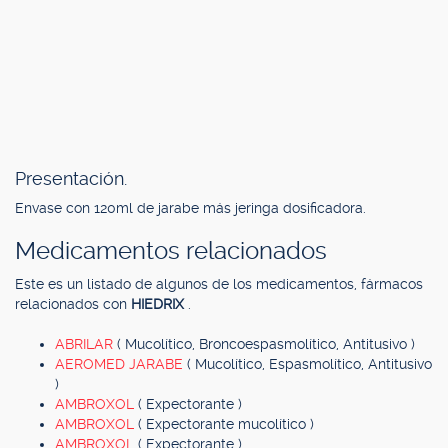
Presentación.
Envase con 120ml de jarabe más jeringa dosificadora.
Medicamentos relacionados
Este es un listado de algunos de los medicamentos, fármacos
relacionados con
HIEDRIX
.
ABRILAR
( Mucolítico, Broncoespasmolítico, Antitusivo )
AEROMED JARABE
( Mucolítico, Espasmolítico, Antitusivo
)
AMBROXOL
( Expectorante )
AMBROXOL
( Expectorante mucolítico )
AMBROXOL
( Expectorante )