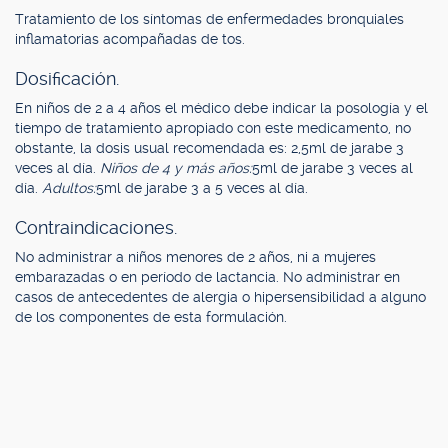
Tratamiento de los síntomas de enfermedades bronquiales
inflamatorias acompañadas de tos.
Dosificación.
En niños de 2 a 4 años el médico debe indicar la posología y el
tiempo de tratamiento apropiado con este medicamento, no
obstante, la dosis usual recomendada es: 2,5ml de jarabe 3
veces al día.
Niños de 4 y más años:
5ml de jarabe 3 veces al
día.
Adultos:
5ml de jarabe 3 a 5 veces al día.
Contraindicaciones.
No administrar a niños menores de 2 años, ni a mujeres
embarazadas o en período de lactancia. No administrar en
casos de antecedentes de alergia o hipersensibilidad a alguno
de los componentes de esta formulación.