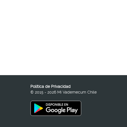
Política de Privacidad
© 2015 - 2026 Mi Vademecum Chile