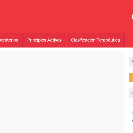
oratorios
Principios Activos
Clasificación Terapéutica