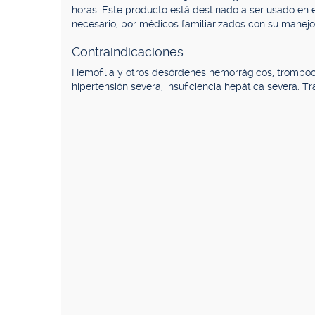
horas. Este producto está destinado a ser usado en 
necesario, por médicos familiarizados con su manejo
Contraindicaciones.
Hemofilia y otros desórdenes hemorrágicos, tromboci
hipertensión severa, insuficiencia hepática severa. T