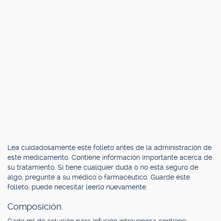
Lea cuidadosamente este folleto antes de la administración de
este medicamento. Contiene información importante acerca de
su tratamiento. Si tiene cualquier duda o no está seguro de
algo, pregunte a su médico o farmacéutico. Guarde este
folleto, puede necesitar leerlo nuevamente.
Composición.