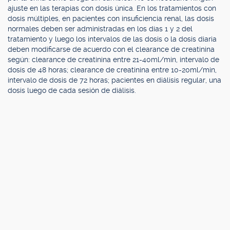
ajuste en las terapias con dosis única. En los tratamientos con
dosis múltiples, en pacientes con insuficiencia renal, las dosis
normales deben ser administradas en los días 1 y 2 del
tratamiento y luego los intervalos de las dosis o la dosis diaria
deben modificarse de acuerdo con el clearance de creatinina
según: clearance de creatinina entre 21-40ml/min, intervalo de
dosis de 48 horas; clearance de creatinina entre 10-20ml/min,
intervalo de dosis de 72 horas; pacientes en diálisis regular, una
dosis luego de cada sesión de diálisis.