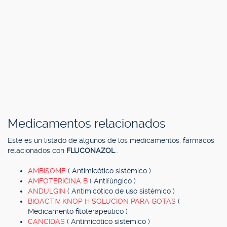
Medicamentos relacionados
Este es un listado de algunos de los medicamentos, fármacos
relacionados con
FLUCONAZOL
.
AMBISOME
( Antimicótico sistémico )
AMFOTERICINA B
( Antifúngico )
ANDULGIN
( Antimicótico de uso sistémico )
BIOACTIV KNOP H SOLUCION PARA GOTAS
(
Medicamento fitoterapéutico )
CANCIDAS
( Antimicótico sistémico )