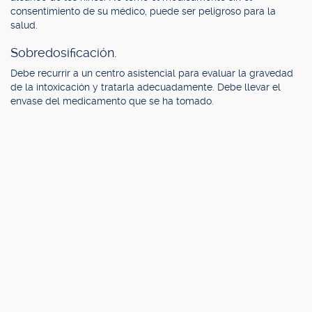
consentimiento de su médico, puede ser peligroso para la
salud.
Sobredosificación.
Debe recurrir a un centro asistencial para evaluar la gravedad
de la intoxicación y tratarla adecuadamente. Debe llevar el
envase del medicamento que se ha tomado.