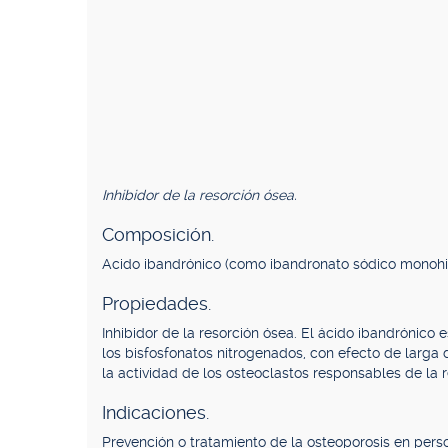
Inhibidor de la resorción ósea.
Composición.
Acido ibandrónico (como ibandronato sódico monohi
Propiedades.
Inhibidor de la resorción ósea. El ácido ibandrónico
los bisfosfonatos nitrogenados, con efecto de larga 
la actividad de los osteoclastos responsables de la r
Indicaciones.
Prevención o tratamiento de la osteoporosis en per