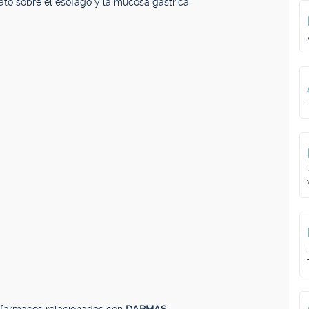
ato sobre el esófago y la mucosa gástrica.