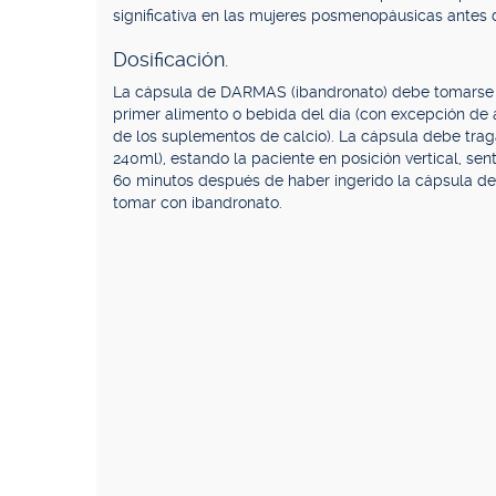
significativa en las mujeres posmenopáusicas antes 
Dosificación.
La cápsula de DARMAS (ibandronato) debe tomarse 
primer alimento o bebida del día (con excepción de 
de los suplementos de calcio). La cápsula debe trag
240ml), estando la paciente en posición vertical, se
60 minutos después de haber ingerido la cápsula de
tomar con ibandronato.