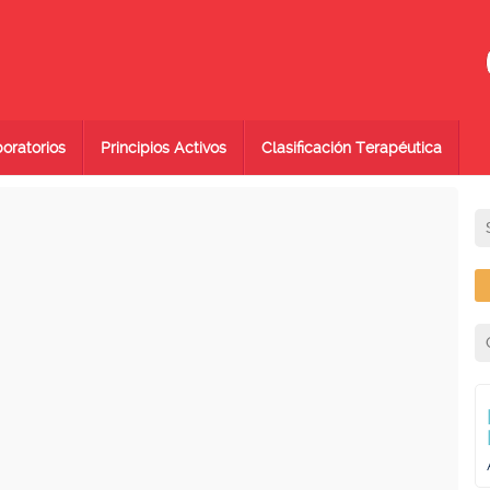
oratorios
Principios Activos
Clasificación Terapéutica