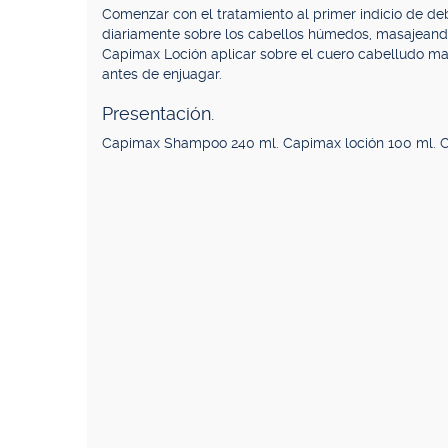
Comenzar con el tratamiento al primer indicio de de
diariamente sobre los cabellos húmedos, masajeand
Capimax Loción aplicar sobre el cuero cabelludo m
antes de enjuagar.
Presentación.
Capimax Shampoo 240 ml. Capimax loción 100 ml. C