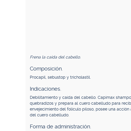
Frena la caída del cabello.
Composición.
Procapil, sebustop y tricholastil.
Indicaciones.
Debilitamiento y caída del cabello. Capimax shampoo
quebradizos y prepara al cuero cabelludo para recibi
envejecimiento del folículo piloso, posee una acción
del cuero cabelludo.
Forma de administración.