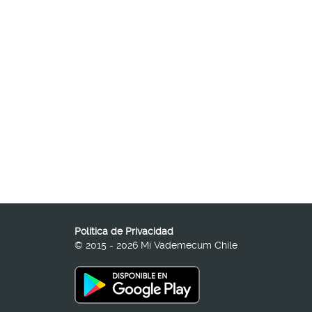
Política de Privacidad
© 2015 - 2026 Mi Vademecum Chile