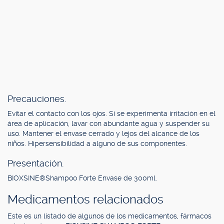
Precauciones.
Evitar el contacto con los ojos. Si se experimenta irritación en el
área de aplicación, lavar con abundante agua y suspender su
uso. Mantener el envase cerrado y lejos del alcance de los
niños. Hipersensibilidad a alguno de sus componentes.
Presentación.
BIOXSINE®Shampoo Forte Envase de 300ml.
Medicamentos relacionados
Este es un listado de algunos de los medicamentos, fármacos