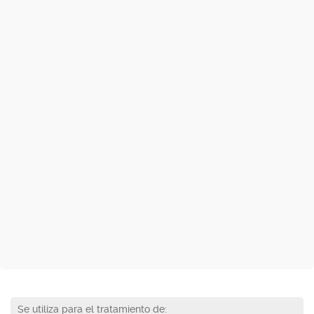
Se utiliza para el tratamiento de: