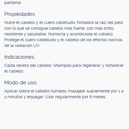
pantenol.
Propiedades.
Nutre el cabello y el cuero cabelludo, fortalece la raíz del pelo
con lo que se consigue cabello más fuerte, con más brillo,
resistente y saludable. Humecta y acondiciona el cabello.
Protege el cuero cabelludo y el cabello de los efectos nocivos
de la radiación UV.
Indicaciones.
Caída severa del cabello. Shampoo para regenerar y fortalecer
el cabello.
Modo de uso.
Aplicar sobre el cabello húmedo, masajear suavemente por 1 a
2 minutos y enjuagar. Usar regularmente por 6 meses.