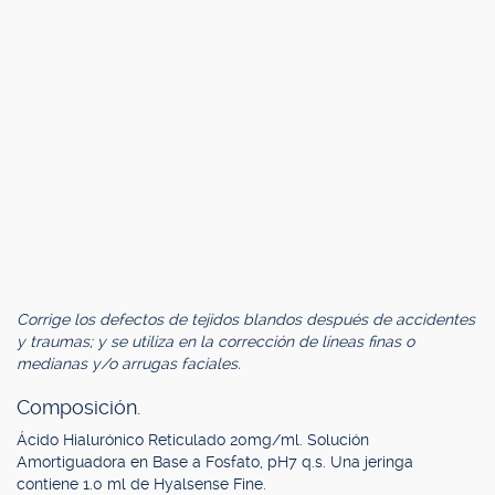
Corrige los defectos de tejidos blandos después de accidentes
y traumas; y se utiliza en la corrección de líneas finas o
medianas y/o arrugas faciales.
Composición.
Ácido Hialurónico Reticulado 20mg/ml. Solución
Amortiguadora en Base a Fosfato, pH7 q.s. Una jeringa
contiene 1.0 ml de Hyalsense Fine.