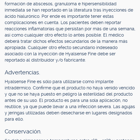
formación de abscesos, granuloma e hipersensibilidad
inmediata se han reportado en la literatura tras inyecciones de
ácido hialurónico. Por ende es importante tener estas
complicaciones en cuenta. Los pacientes deben reportar
reacciones inflamatorias que persistan por más de una semana,
así como cualquier otro efecto lo antes posible. El médico
deberá tratar dichos efectos secundarios de la manera más
apropiada. Cualquier otro efecto secundario indeseado
asociado con la inyección de Hyalsense Fine debe ser
reportado al distribuidor y/o fabricante.
Advertencias.
Hyalsense Fine es sólo para utilizarse como implante
intradérmico. Confirme que el producto no haya venido vencido
y que no se haya puesto en peligro la esterilidad del producto
antes de su uso. El producto es para una sola aplicación, no
reutilice, ya que puede llevar a una infección severa. Las agujas
y jeringas utilizadas deben desecharse en lugares designados
para ello.
Conservación.