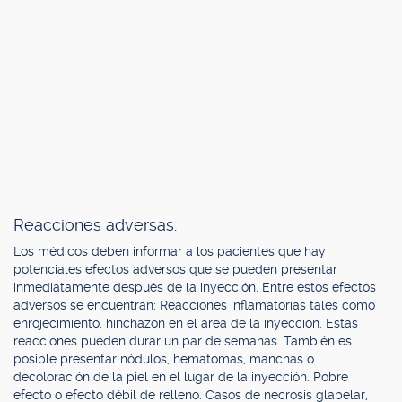
Reacciones adversas.
Los médicos deben informar a los pacientes que hay
potenciales efectos adversos que se pueden presentar
inmediatamente después de la inyección. Entre estos efectos
adversos se encuentran: Reacciones inflamatorias tales como
enrojecimiento, hinchazón en el área de la inyección. Estas
reacciones pueden durar un par de semanas. También es
posible presentar nódulos, hematomas, manchas o
decoloración de la piel en el lugar de la inyección. Pobre
efecto o efecto débil de relleno. Casos de necrosis glabelar,