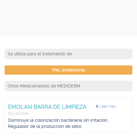
Se utiliza para el tratamiento de:
Piel, protectores
Otros Medicamentos de MEDIDERM
EMOLAN BARRA DE LIMPIEZA
Leer más
893 lecturas
Disminuye la colonización bacteriana sin irritación,
Regulador de la producción de sebo