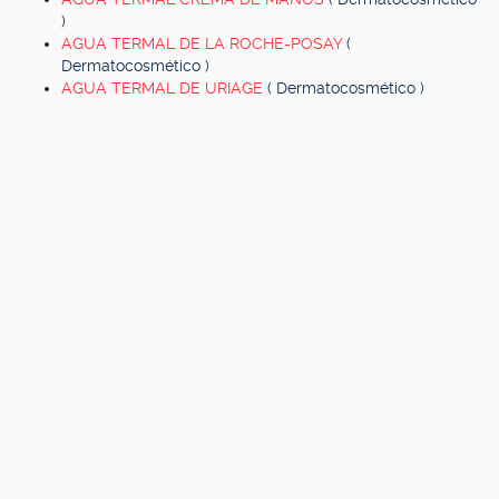
)
AGUA TERMAL DE LA ROCHE-POSAY
(
Dermatocosmético )
AGUA TERMAL DE URIAGE
( Dermatocosmético )