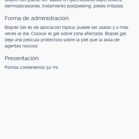
dermoabrasiones, tratamiento postpeeling, pieles irritadas.
Forma de administración.
Biopiel Gel es de aplicación tópica, puede ser usado 3 o más
veces al día. Colocar el gel sobre zona afectada. Biopiel gel
deja una película protectora sobre la piel que la aísla de
agentes nocivos.
Presentación.
Pomos conteniendo 50 ml.