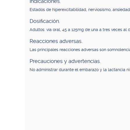
Indicaciones.
Estados de hiperexcitabilidad, nerviosismo, ansiedad
Dosificación.
Adultos: vía oral, 45 a 125mg de una a tres veces al d
Reacciones adversas.
Las principales reacciones adversas son somnolencia
Precauciones y advertencias.
No administrar durante el embarazo y la lactancia ni