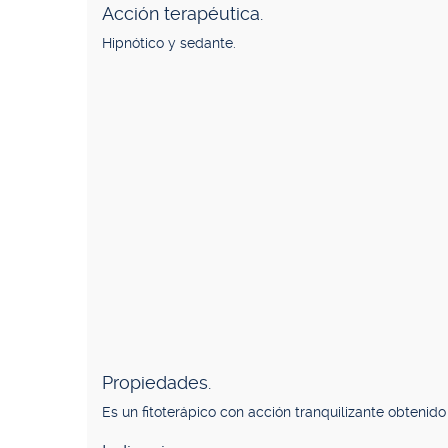
Acción terapéutica.
Hipnótico y sedante.
Propiedades.
Es un fitoterápico con acción tranquilizante obtenido