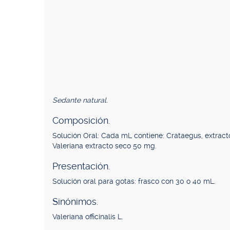
Sedante natural.
Composición.
Solución Oral: Cada mL contiene: Crataegus, extract
Valeriana extracto seco 50 mg.
Presentación.
Solución oral para gotas: frasco con 30 o 40 mL.
Sinónimos.
Valeriana officinalis L.