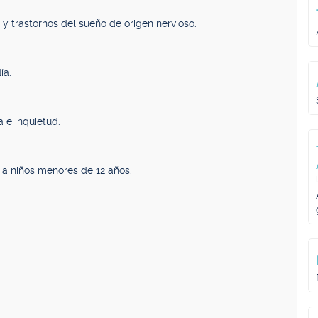
 y trastornos del sueño de origen nervioso.
ía.
 e inquietud.
 a niños menores de 12 años.