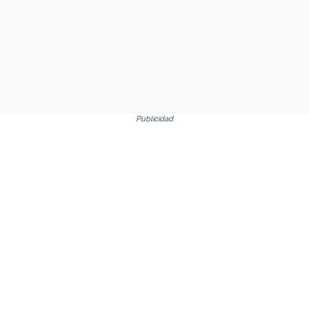
Publicidad