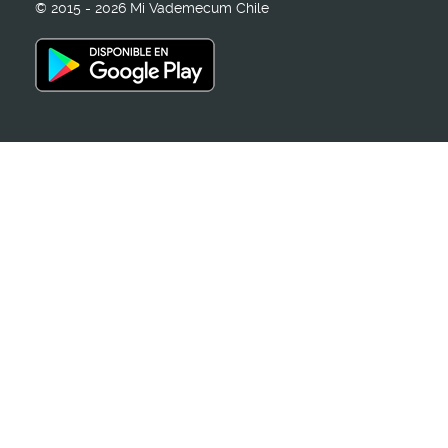
© 2015 - 2026 Mi Vademecum Chile