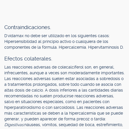
Contraindicaciones.
D'vidamax no debe ser utilizado en los siguientes casos:
Hipersensibilidad al principio activo o cualquiera de los
componentes de la fórmula. Hipercalcemia. Hipervitaminosis D.
Efectos colaterales.
Las reacciones adversas de colecalciferol son, en general,
infrecuentes, aunque a veces son moderadamente importantes.
Las reacciones adversas suelen estar asociadas a sobredosis o
a tratamientos prolongados, sobre todo cuando se asocia con
altas dosis de calcio. A dosis inferiores a las cantidades diarias
recomendadas no suelen producirse reacciones adversas,
salvo en situaciones especiales, como en pacientes con
hiperparatiroidismo o con sarcoidosis. Las reacciones adversas
más características se deben a la hipercalcemia que se puede
generar, y pueden aparecer de forma precoz o tardía:
Digestivas:
náuseas, vómitos, sequedad de boca, estreñimiento,