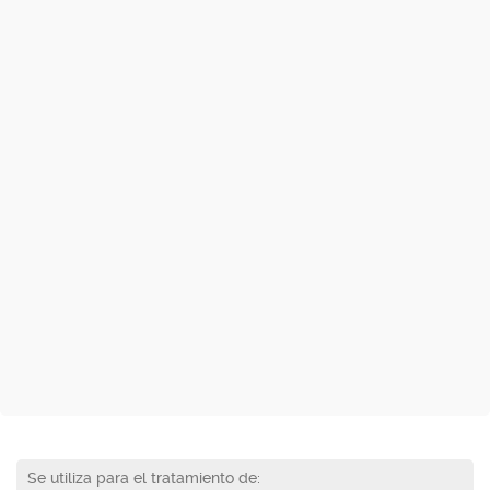
Se utiliza para el tratamiento de: