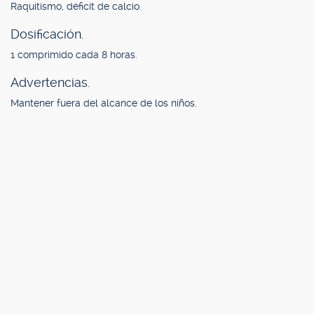
Raquitismo, déficit de calcio.
Dosificación.
1 comprimido cada 8 horas.
Advertencias.
Mantener fuera del alcance de los niños.