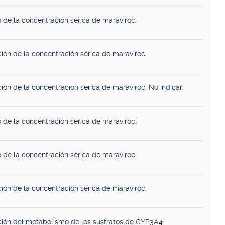
 de la concentración sérica de maraviroc.
ión de la concentración sérica de maraviroc.
ión de la concentración sérica de maraviroc. No indicar.
 de la concentración sérica de maraviroc.
 de la concentración sérica de maraviroc.
ión de la concentración sérica de maraviroc.
ción del metabolismo de los sustratos de CYP3A4.