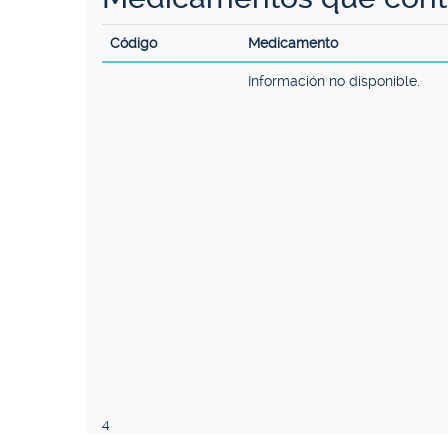
Código
Medicamento
Información no disponible.
4