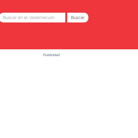
Publicidad