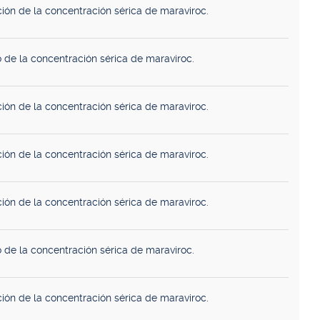
ión de la concentración sérica de maraviroc.
 de la concentración sérica de maraviroc.
ión de la concentración sérica de maraviroc.
ión de la concentración sérica de maraviroc.
ión de la concentración sérica de maraviroc.
 de la concentración sérica de maraviroc.
ión de la concentración sérica de maraviroc.