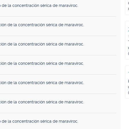
 de la concentración sérica de maraviroc.
ión de la concentración sérica de maraviroc.
ión de la concentración sérica de maraviroc.
ión de la concentración sérica de maraviroc.
ión de la concentración sérica de maraviroc.
ión de la concentración sérica de maraviroc.
 de la concentración sérica de maraviroc.