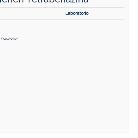
Laboratorio
Publicidad