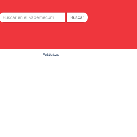
Publicidad