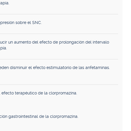
apia.
epresión sobre el SNC.
ucir un aumento del efecto de prolongación del intervalo
pia.
eden disminuir el efecto estimulatorio de las anfetaminas.
 efecto terapéutico de la clorpromazina.
ción gastrointestinal de la clorpromazina.