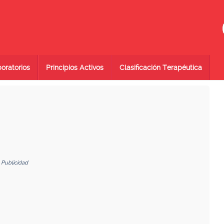
oratorios
Principios Activos
Clasificación Terapéutica
Publicidad