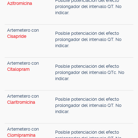
Posible potenciación del efecto
Azitromicina
prolongador del intervalo QT. No
indicar.
Artemetero con
Posible potenciación del efecto
Cisapride
prolongador del intervalo QT. No
indicar.
Artemetero con
Posible potenciación del efecto
Citalopram
prolongador del intervalo QTc. No
indicar.
Artemetero con
Posible potenciación del efecto
Claritromicina
prolongador del intervalo QT. No
indicar.
Artemetero con
Posible potenciación del efecto
Clomipramina