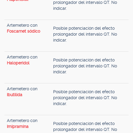
prolongador del intervalo QT. No
indicar.
Artemetero con
Posible potenciación del efecto
Foscarnet sódico
prolongador del intervalo QT. No
indicar.
Artemetero con
Posible potenciación del efecto
Haloperidol
prolongador del intervalo QT. No
indicar.
Artemetero con
Posible potenciación del efecto
Ibutilida
prolongador del intervalo QT. No
indicar.
Artemetero con
Posible potenciación del efecto
Imipramina
prolongador del intervalo QT. No