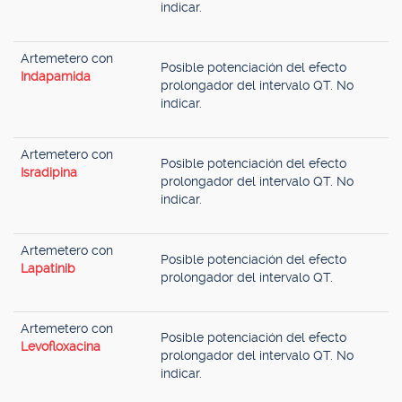
indicar.
Artemetero con
Posible potenciación del efecto
Indapamida
prolongador del intervalo QT. No
indicar.
Artemetero con
Posible potenciación del efecto
Isradipina
prolongador del intervalo QT. No
indicar.
Artemetero con
Posible potenciación del efecto
Lapatinib
prolongador del intervalo QT.
Artemetero con
Posible potenciación del efecto
Levofloxacina
prolongador del intervalo QT. No
indicar.