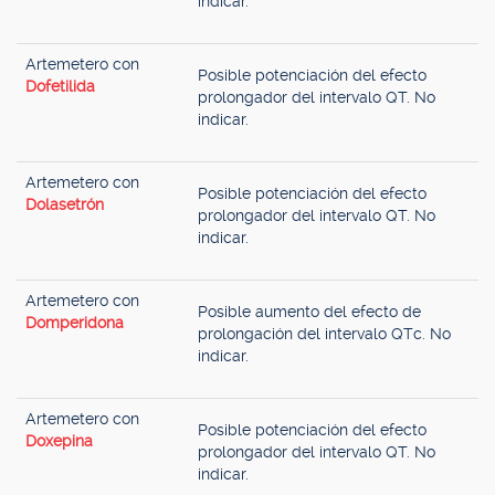
indicar.
Artemetero con
Posible potenciación del efecto
Dofetilida
prolongador del intervalo QT. No
indicar.
Artemetero con
Posible potenciación del efecto
Dolasetrón
prolongador del intervalo QT. No
indicar.
Artemetero con
Posible aumento del efecto de
Domperidona
prolongación del intervalo QTc. No
indicar.
Artemetero con
Posible potenciación del efecto
Doxepina
prolongador del intervalo QT. No
indicar.