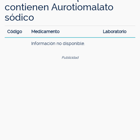
contienen Aurotiomalato
sódico
Código
Medicamento
Laboratorio
Información no disponible.
Publicidad