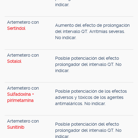
indicar.
Artemetero con
Aumento del efecto de prolongación
Sertindol
del intervalo QT. Arritmias severas.
No indicar.
Artemetero con
Posible potenciación del efecto
Sotalol
prolongador del intervalo QT. No
indicar.
Artemetero con
Posible potenciación de los efectos
Sulfadoxina +
adversos y tóxicos de los agentes
pirimetamina
antimaláricos. No indicar.
Artemetero con
Posible potenciación del efecto
Sunitinib
prolongador del intervalo QT. No
indicar.