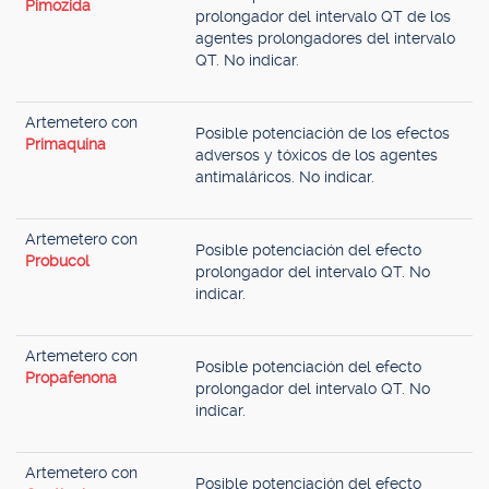
Pimozida
prolongador del intervalo QT de los
agentes prolongadores del intervalo
QT. No indicar.
Artemetero con
Posible potenciación de los efectos
Primaquina
adversos y tóxicos de los agentes
antimaláricos. No indicar.
Artemetero con
Posible potenciación del efecto
Probucol
prolongador del intervalo QT. No
indicar.
Artemetero con
Posible potenciación del efecto
Propafenona
prolongador del intervalo QT. No
indicar.
Artemetero con
Posible potenciación del efecto