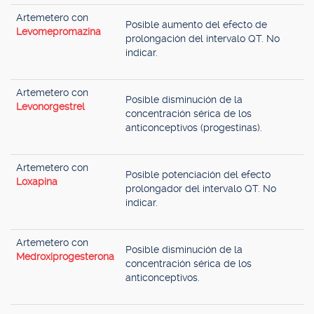
Artemetero con
Posible aumento del efecto de
Levomepromazina
prolongación del intervalo QT. No
indicar.
Artemetero con
Posible disminución de la
Levonorgestrel
concentración sérica de los
anticonceptivos (progestinas).
Artemetero con
Posible potenciación del efecto
Loxapina
prolongador del intervalo QT. No
indicar.
Artemetero con
Posible disminución de la
Medroxiprogesterona
concentración sérica de los
anticonceptivos.