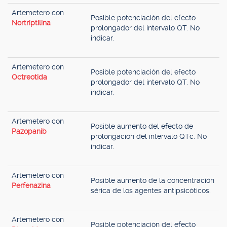
Artemetero con
Posible potenciación del efecto
Nortriptilina
prolongador del intervalo QT. No
indicar.
Artemetero con
Posible potenciación del efecto
Octreotida
prolongador del intervalo QT. No
indicar.
Artemetero con
Posible aumento del efecto de
Pazopanib
prolongación del intervalo QTc. No
indicar.
Artemetero con
Posible aumento de la concentración
Perfenazina
sérica de los agentes antipsicóticos.
Artemetero con
Posible potenciación del efecto