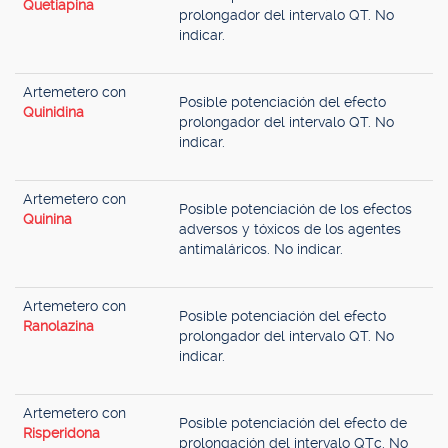
Quetiapina
prolongador del intervalo QT. No
indicar.
Artemetero con
Posible potenciación del efecto
Quinidina
prolongador del intervalo QT. No
indicar.
Artemetero con
Posible potenciación de los efectos
Quinina
adversos y tóxicos de los agentes
antimaláricos. No indicar.
Artemetero con
Posible potenciación del efecto
Ranolazina
prolongador del intervalo QT. No
indicar.
Artemetero con
Posible potenciación del efecto de
Risperidona
prolongación del intervalo QTc. No