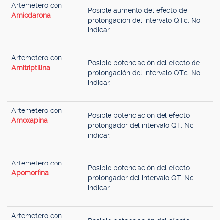
Artemetero con
Posible aumento del efecto de
Amiodarona
prolongación del intervalo QTc. No
indicar.
Artemetero con
Posible potenciación del efecto de
Amitriptilina
prolongación del intervalo QTc. No
indicar.
Artemetero con
Posible potenciación del efecto
Amoxapina
prolongador del intervalo QT. No
indicar.
Artemetero con
Posible potenciación del efecto
Apomorfina
prolongador del intervalo QT. No
indicar.
Artemetero con