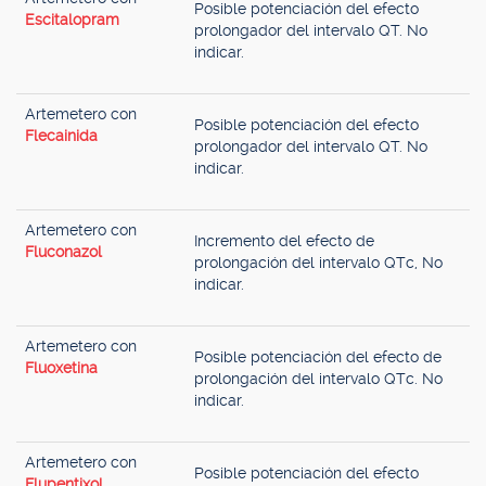
Posible potenciación del efecto
Escitalopram
prolongador del intervalo QT. No
indicar.
Artemetero con
Posible potenciación del efecto
Flecainida
prolongador del intervalo QT. No
indicar.
Artemetero con
Incremento del efecto de
Fluconazol
prolongación del intervalo QTc, No
indicar.
Artemetero con
Posible potenciación del efecto de
Fluoxetina
prolongación del intervalo QTc. No
indicar.
Artemetero con
Posible potenciación del efecto
Flupentixol