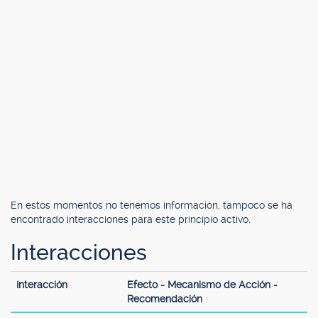
En estos momentos no tenemos información, tampoco se ha
encontrado interacciones para este principio activo.
Interacciones
Interacción
Efecto - Mecanismo de Acción -
Recomendación