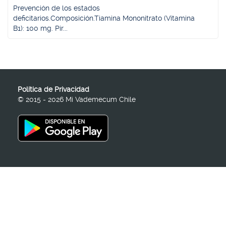
Prevención de los estados
deficitarios.Composición.Tiamina Mononitrato (Vitamina
B1): 100 mg. Pir...
Política de Privacidad
© 2015 - 2026 Mi Vademecum Chile