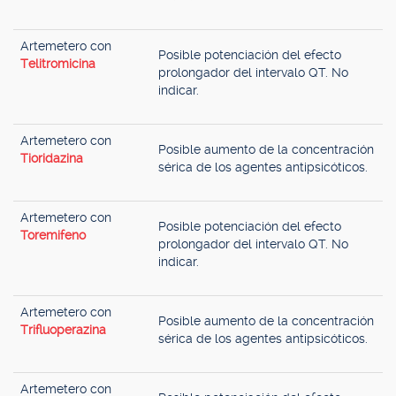
Artemetero con
Posible potenciación del efecto
Telitromicina
prolongador del intervalo QT. No
indicar.
Artemetero con
Posible aumento de la concentración
Tioridazina
sérica de los agentes antipsicóticos.
Artemetero con
Posible potenciación del efecto
Toremifeno
prolongador del intervalo QT. No
indicar.
Artemetero con
Posible aumento de la concentración
Trifluoperazina
sérica de los agentes antipsicóticos.
Artemetero con