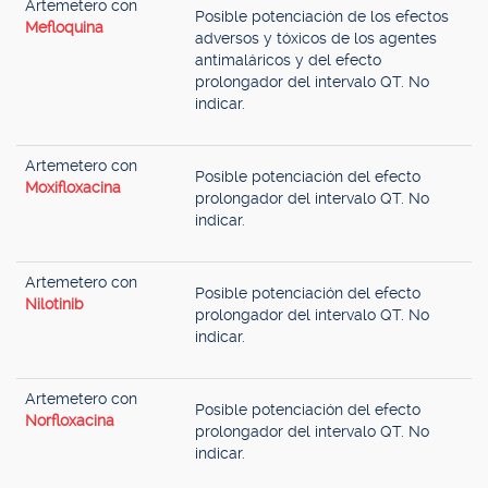
Artemetero con
Posible potenciación de los efectos
Mefloquina
adversos y tóxicos de los agentes
antimaláricos y del efecto
prolongador del intervalo QT. No
indicar.
Artemetero con
Posible potenciación del efecto
Moxifloxacina
prolongador del intervalo QT. No
indicar.
Artemetero con
Posible potenciación del efecto
Nilotinib
prolongador del intervalo QT. No
indicar.
Artemetero con
Posible potenciación del efecto
Norfloxacina
prolongador del intervalo QT. No
indicar.