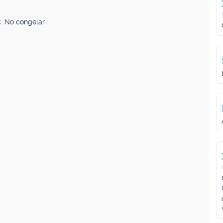
. No congelar.