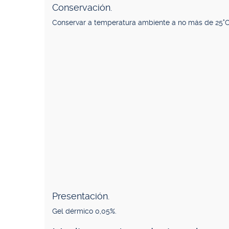
Conservación.
Conservar a temperatura ambiente a no más de 25°C
Presentación.
Gel dérmico 0,05%.