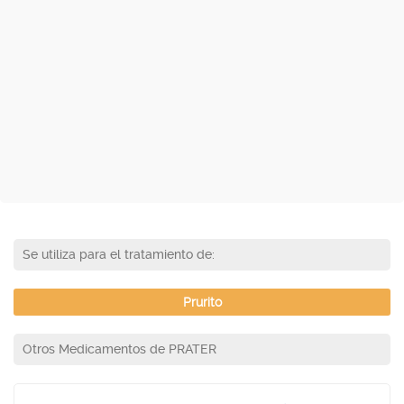
Se utiliza para el tratamiento de:
Prurito
Otros Medicamentos de PRATER