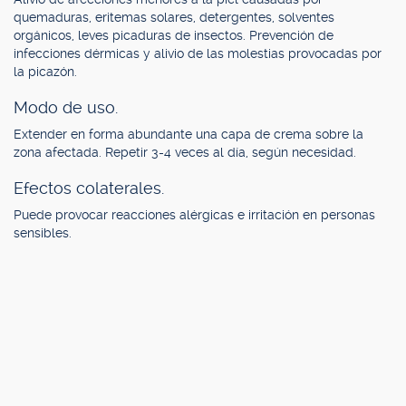
quemaduras, eritemas solares, detergentes, solventes
orgánicos, leves picaduras de insectos. Prevención de
infecciones dérmicas y alivio de las molestias provocadas por
la picazón.
Modo de uso.
Extender en forma abundante una capa de crema sobre la
zona afectada. Repetir 3-4 veces al día, según necesidad.
Efectos colaterales.
Puede provocar reacciones alérgicas e irritación en personas
sensibles.