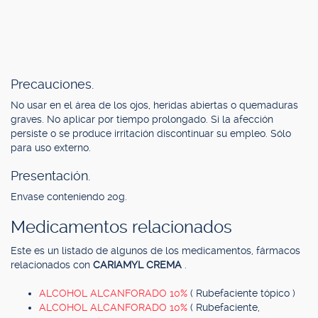
Precauciones.
No usar en el área de los ojos, heridas abiertas o quemaduras
graves. No aplicar por tiempo prolongado. Si la afección
persiste o se produce irritación discontinuar su empleo. Sólo
para uso externo.
Presentación.
Envase conteniendo 20g.
Medicamentos relacionados
Este es un listado de algunos de los medicamentos, fármacos
relacionados con
CARIAMYL CREMA
.
ALCOHOL ALCANFORADO 10%
( Rubefaciente tópico )
ALCOHOL ALCANFORADO 10%
( Rubefaciente,