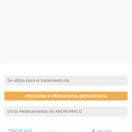
Se utiliza para el tratamiento de:
Infecciones e inflamaciones genitourinarias
Otros Medicamentos de ANDROMACO
TRIOX N.F.
Leer más