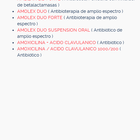
de betalactamasas )
AMOLEX DUO
( Antibioterapia de amplio espectro )
AMOLEX DUO FORTE
( Antibioterapia de amplio
espectro )
AMOLEX DUO SUSPENSION ORAL
( Antibiótico de
amplio espectro )
AMOXICILINA + ACIDO CLAVULANICO
( Antibiótico )
AMOXICILINA / ACIDO CLAVULANICO 1000/200
(
Antibiótico )