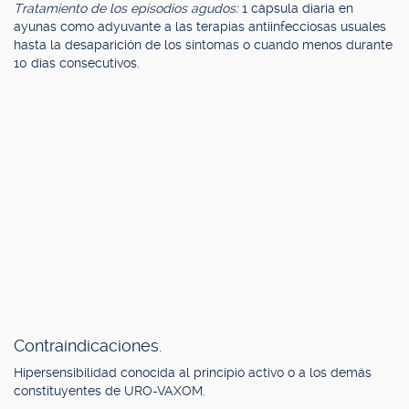
Tratamiento de los episodios agudos:
1 cápsula diaria en
ayunas como adyuvante a las terapias antiinfecciosas usuales
hasta la desaparición de los síntomas o cuando menos durante
10 días consecutivos.
Contraindicaciones.
Hipersensibilidad conocida al principio activo o a los demás
constituyentes de URO-VAXOM.