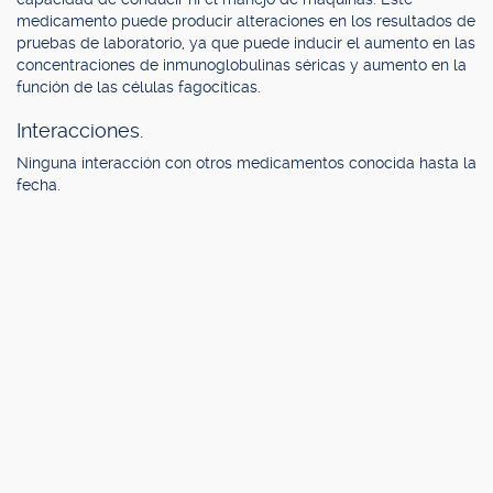
medicamento puede producir alteraciones en los resultados de
pruebas de laboratorio, ya que puede inducir el aumento en las
concentraciones de inmunoglobulinas séricas y aumento en la
función de las células fagocíticas.
Interacciones.
Ninguna interacción con otros medicamentos conocida hasta la
fecha.