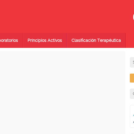
oratorios
Principios Activos
Clasificación Terapéutica