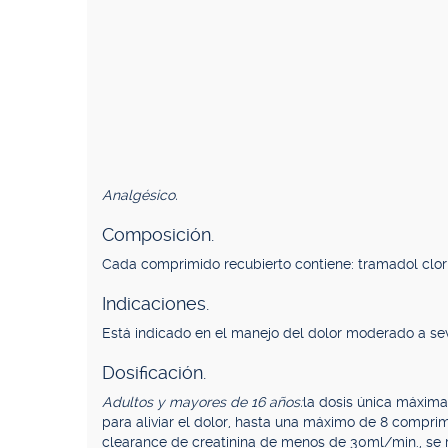
Analgésico.
Composición.
Cada comprimido recubierto contiene: tramadol clor
Indicaciones.
Está indicado en el manejo del dolor moderado a sev
Dosificación.
Adultos y mayores de 16 años:
la dosis única máxima
para aliviar el dolor, hasta una máximo de 8 comprim
clearance de creatinina de menos de 30ml/min., se 