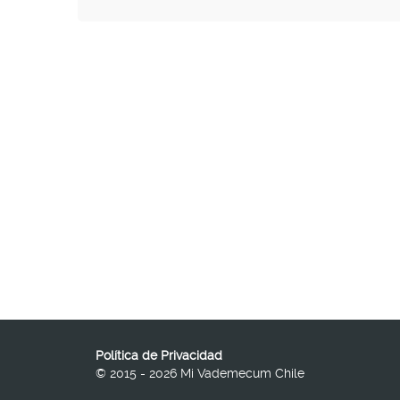
Política de Privacidad
© 2015 - 2026 Mi Vademecum Chile