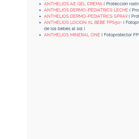
ANTHELIOS AE GEL CREMA
( Protección rostr
ANTHELIOS DERMO-PEDIATRICS LECHE
( Pr
ANTHELIOS DERMO-PEDIATRICS SPRAY
( Pro
ANTHELIOS LOCION XL BEBE FPS50+
( Fotop
de los bebés al sol )
ANTHELIOS MINERAL ONE
( Fotoprotector FP