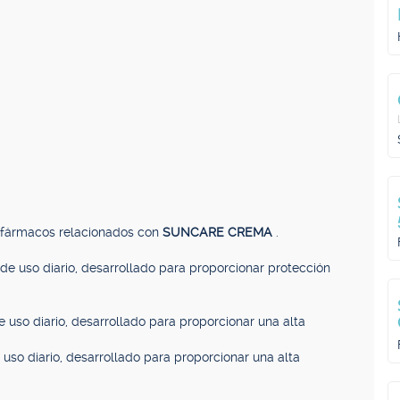
, fármacos relacionados con
SUNCARE CREMA
.
r de uso diario, desarrollado para proporcionar protección
de uso diario, desarrollado para proporcionar una alta
e uso diario, desarrollado para proporcionar una alta