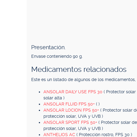
Presentación.
Envase conteniendo 90 g.
Medicamentos relacionados
Este es un listado de algunos de los medicamentos
ANSOLAR DAILY USE FPS 30
( Protector sola
solar alta )
ANSOLAR FLUID FPS 50+
( )
ANSOLAR LOCION FPS 50+
( Protector solar 
protección solar, UVA y UVB )
ANSOLAR SPORT FPS 50+
( Protector solar d
protección solar, UVA y UVB )
ANTHELIOS AC
( Protección rostro, FPS 30 )