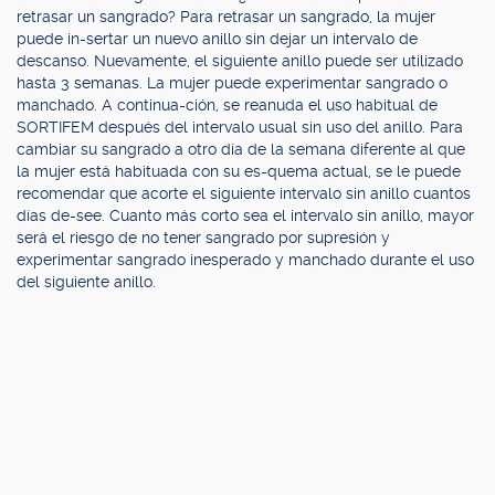
retrasar un sangrado? Para retrasar un sangrado, la mujer
puede in-sertar un nuevo anillo sin dejar un intervalo de
descanso. Nuevamente, el siguiente anillo puede ser utilizado
hasta 3 semanas. La mujer puede experimentar sangrado o
manchado. A continua-ción, se reanuda el uso habitual de
SORTIFEM después del intervalo usual sin uso del anillo. Para
cambiar su sangrado a otro día de la semana diferente al que
la mujer está habituada con su es-quema actual, se le puede
recomendar que acorte el siguiente intervalo sin anillo cuantos
días de-see. Cuanto más corto sea el intervalo sin anillo, mayor
será el riesgo de no tener sangrado por supresión y
experimentar sangrado inesperado y manchado durante el uso
del siguiente anillo.