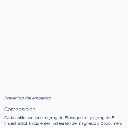
Preventivo del embarazo.
Composición.
Cada anillo contiene: 11,7mg de Etonogestrel y 2,7mg de E-
tinilestradiol. Excipientes: Estearato de magnesio y Copolímero