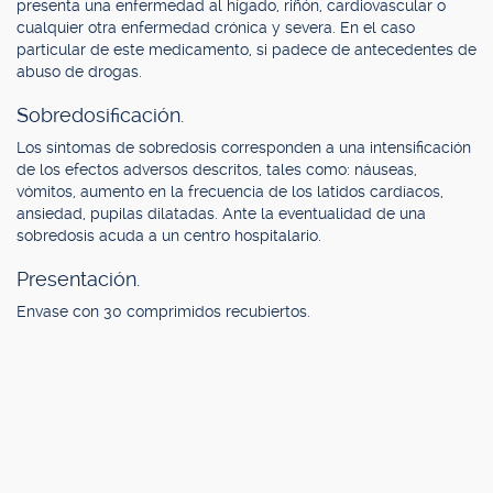
presenta una enfermedad al hígado, riñón, cardiovascular o
cualquier otra enfermedad crónica y severa. En el caso
particular de este medicamento, si padece de antecedentes de
abuso de drogas.
Sobredosificación.
Los síntomas de sobredosis corresponden a una intensificación
de los efectos adversos descritos, tales como: náuseas,
vómitos, aumento en la frecuencia de los latidos cardíacos,
ansiedad, pupilas dilatadas. Ante la eventualidad de una
sobredosis acuda a un centro hospitalario.
Presentación.
Envase con 30 comprimidos recubiertos.