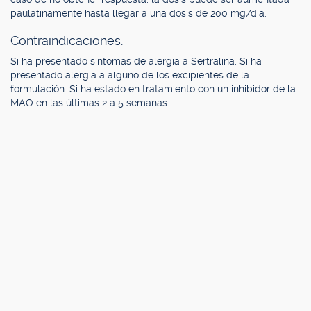
paulatinamente hasta llegar a una dosis de 200 mg/día.
Contraindicaciones.
Si ha presentado síntomas de alergia a Sertralina. Si ha
presentado alergia a alguno de los excipientes de la
formulación. Si ha estado en tratamiento con un inhibidor de la
MAO en las últimas 2 a 5 semanas.