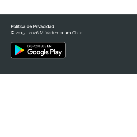
Política de Privacidad
© 2015 - 2026 Mi Vademecum Chile