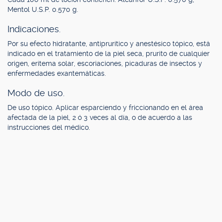
Mentol U.S.P. 0.570 g.
Indicaciones.
Por su efecto hidratante, antiprurítico y anestésico tópico, está
indicado en el tratamiento de la piel seca, prurito de cualquier
origen, eritema solar, escoriaciones, picaduras de insectos y
enfermedades exantemáticas.
Modo de uso.
De uso tópico. Aplicar esparciendo y friccionando en el área
afectada de la piel, 2 ó 3 veces al día, o de acuerdo a las
instrucciones del médico.