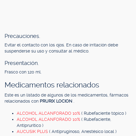
Precauciones.
Evitar el contacto con los ojos. En caso de irritación debe
suspenderse su uso y consultar al médico.
Presentación.
Frasco con 120 ml.
Medicamentos relacionados
Este es un listado de algunos de los medicamentos, fármacos
relacionados con
PRURIX LOCION
.
ALCOHOL ALCANFORADO 10%
( Rubefaciente tópico )
ALCOHOL ALCANFORADO 10%
( Rubefaciente,
Antiprurítico )
AUCUSIK PLUS
( Antipruginoso, Anestésico local )