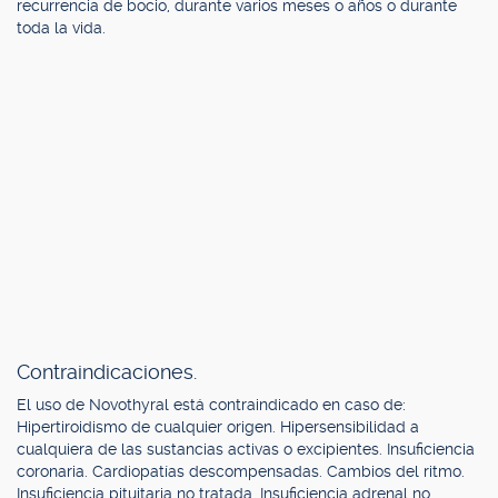
recurrencia de bocio, durante varios meses o años o durante
toda la vida.
Contraindicaciones.
El uso de Novothyral está contraindicado en caso de:
Hipertiroidismo de cualquier origen. Hipersensibilidad a
cualquiera de las sustancias activas o excipientes. Insuficiencia
coronaria. Cardiopatías descompensadas. Cambios del ritmo.
Insuficiencia pituitaria no tratada. Insuficiencia adrenal no