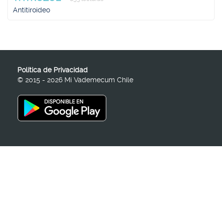
Antitiroideo
Política de Privacidad
© 2015 - 2026 Mi Vademecum Chile