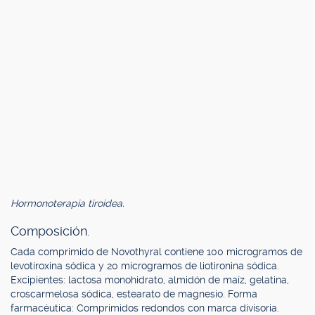
Hormonoterapia tiroidea.
Composición.
Cada comprimido de Novothyral contiene 100 microgramos de
levotiroxina sódica y 20 microgramos de liotironina sódica.
Excipientes: lactosa monohidrato, almidón de maíz, gelatina,
croscarmelosa sódica, estearato de magnesio. Forma
farmacéutica: Comprimidos redondos con marca divisoria.