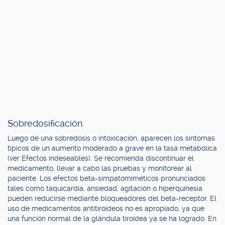
Sobredosificación.
Luego de una sobredosis o intoxicación, aparecen los síntomas
típicos de un aumento moderado a grave en la tasa metabólica
(ver Efectos indeseables). Se recomienda discontinuar el
medicamento, llevar a cabo las pruebas y monitorear al
paciente. Los efectos beta-simpatomiméticos pronunciados
tales como taquicardia, ansiedad, agitación o hiperquinesia
pueden reducirse mediante bloqueadores del beta-receptor. El
uso de medicamentos antitiroídeos no es apropiado, ya que
una función normal de la glándula tiroídea ya se ha logrado. En