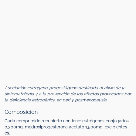
Asociación estrógeno-progestágeno destinada al alivio de la
sintomatología y a la prevención de los efectos provocados por
la deficiencia estrogénica en peri y posmenopausia.
Composición.
Cada comprimido recubierto contiene: estrógenos conjugados
0,300mg, medroxiprogesterona acetato 1,500mg, excipientes
cs.