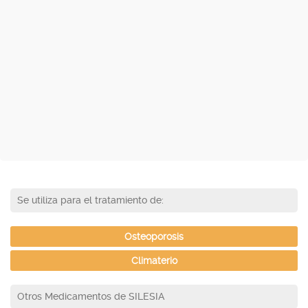
Se utiliza para el tratamiento de:
Osteoporosis
Climaterio
Otros Medicamentos de SILESIA