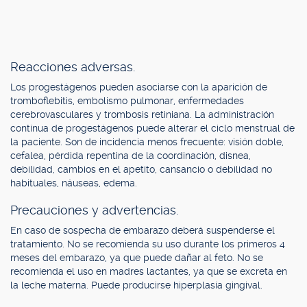
Reacciones adversas.
Los progestágenos pueden asociarse con la aparición de
tromboflebitis, embolismo pulmonar, enfermedades
cerebrovasculares y trombosis retiniana. La administración
continua de progestágenos puede alterar el ciclo menstrual de
la paciente. Son de incidencia menos frecuente: visión doble,
cefalea, pérdida repentina de la coordinación, disnea,
debilidad, cambios en el apetito, cansancio o debilidad no
habituales, náuseas, edema.
Precauciones y advertencias.
En caso de sospecha de embarazo deberá suspenderse el
tratamiento. No se recomienda su uso durante los primeros 4
meses del embarazo, ya que puede dañar al feto. No se
recomienda el uso en madres lactantes, ya que se excreta en
la leche materna. Puede producirse hiperplasia gingival.