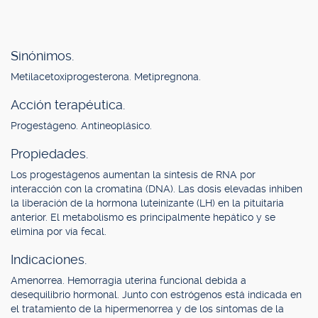
Sinónimos.
Metilacetoxiprogesterona. Metipregnona.
Acción terapéutica.
Progestágeno. Antineoplásico.
Propiedades.
Los progestágenos aumentan la síntesis de RNA por
interacción con la cromatina (DNA). Las dosis elevadas inhiben
la liberación de la hormona luteinizante (LH) en la pituitaria
anterior. El metabolismo es principalmente hepático y se
elimina por vía fecal.
Indicaciones.
Amenorrea. Hemorragia uterina funcional debida a
desequilibrio hormonal. Junto con estrógenos está indicada en
el tratamiento de la hipermenorrea y de los síntomas de la