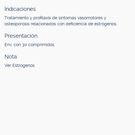
Indicaciones.
Tratamiento y profilaxis de síntomas vasomotores y
osteoporosis relacionados con deficiencia de estrógenos.
Presentación.
Env. con 30 comprimidos.
Nota.
Ver Estrógenos.