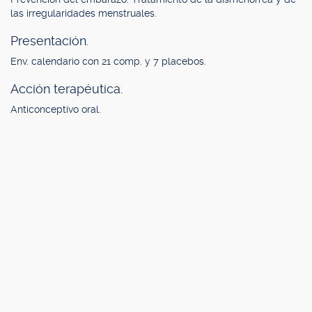
las irregularidades menstruales.
Presentación.
Env. calendario con 21 comp. y 7 placebos.
Acción terapéutica.
Anticonceptivo oral.