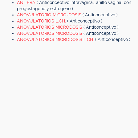
ANILERA
( Anticonceptivo intravaginal, anillo vaginal con
progestágeno y estrógeno )
ANOVULATORIO MICRO-DOSIS
( Anticonceptivo )
ANOVULATORIOS L.CH.
( Anticonceptivo )
ANOVULATORIOS MICRODOSIS
( Anticonceptivo )
ANOVULATORIOS MICRODOSIS
( Anticonceptivo )
ANOVULATORIOS MICRODOSIS L.CH.
( Anticonceptivo )