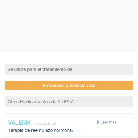
Se utiliza para el tratamiento de:
Embarazo, prevención del
Otros Medicamentos de SILESIA
VALERIX
Leer más
492 lecturas
Terapia de reemplazo hormonal