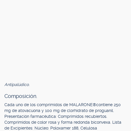
Antipalúdico.
Composición.
Cada uno de los comprimidos de MALARONE®contiene 250
mg de atovacuona y 100 mg de clorhidrato de proguanil.
Presentación farmacéutica: Comprimidos recubiertos.
Comprimidos de color rosa y forma redonda biconvexa. Lista
de Excipientes: Núcleo: Poloxamer 188, Celulosa