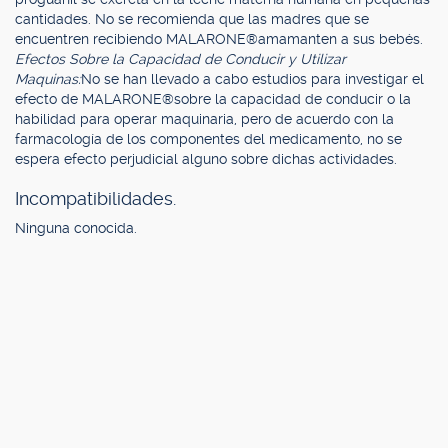
cantidades. No se recomienda que las madres que se
encuentren recibiendo MALARONE®amamanten a sus bebés.
Efectos Sobre la Capacidad de Conducir y Utilizar
Maquinas:
No se han llevado a cabo estudios para investigar el
efecto de MALARONE®sobre la capacidad de conducir o la
habilidad para operar maquinaria, pero de acuerdo con la
farmacología de los componentes del medicamento, no se
espera efecto perjudicial alguno sobre dichas actividades.
Incompatibilidades.
Ninguna conocida.