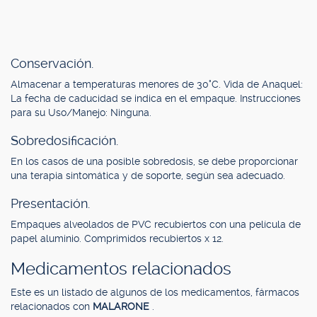
Conservación.
Almacenar a temperaturas menores de 30°C. Vida de Anaquel:
La fecha de caducidad se indica en el empaque. Instrucciones
para su Uso/Manejo: Ninguna.
Sobredosificación.
En los casos de una posible sobredosis, se debe proporcionar
una terapia sintomática y de soporte, según sea adecuado.
Presentación.
Empaques alveolados de PVC recubiertos con una película de
papel aluminio. Comprimidos recubiertos x 12.
Medicamentos relacionados
Este es un listado de algunos de los medicamentos, fármacos
relacionados con
MALARONE
.