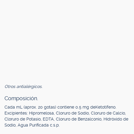
Otros antialérgicos.
Composición.
Cada mL (aprox. 20 gotas) contiene 0.5 mg deKetotifeno.
Excipientes: Hipromelosa, Cloruro de Sodio, Cloruro de Calcio,
Cloruro de Potasio, EDTA, Cloruro de Benzalconio, Hidróxido de
Sodio, Agua Purificada c.s.p.