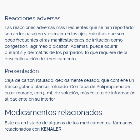
Reacciones adversas.
Las reacciones adversas más frecuentes que se han reportado
son ardor pasajero y escozor en los ojos, mientras que son
poco frecuentes otras manifestaciones de irritación como
congestión, lagrimeo o picazón. Además, puede ocurrir
blefaritis y dermatitis de los párpados, lo que requiere de la
descontinuación del medicamento.
Presentación.
Caja de cartón rotulado, debidamente sellado, que contiene un
frasco gotario blanco, rotulado. Con tapa de Polipropileno de
color morado, con 5 mL de solución, más folleto de información
al paciente en su interior.
Medicamentos relacionados
Este es un listado de algunos de los medicamentos, fármacos
relacionados con
KENALER
.