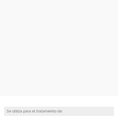
Se utiliza para el tratamiento de: