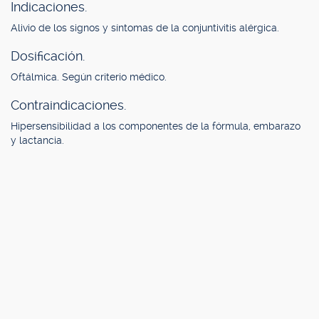
Indicaciones.
Alivio de los signos y síntomas de la conjuntivitis alérgica.
Dosificación.
Oftálmica. Según criterio médico.
Contraindicaciones.
Hipersensibilidad a los componentes de la fórmula, embarazo
y lactancia.