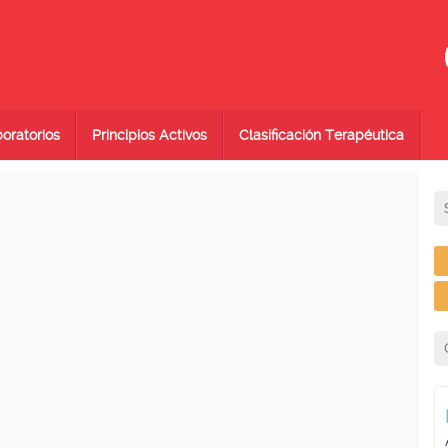
oratorios
Principios Activos
Clasificación Terapéutica