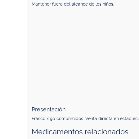
Mantener fuera del alcance de los niños.
Presentación.
Frasco x 90 comprimidos. Venta directa en estableci
Medicamentos relacionados