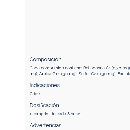
Composición.
Cada comprimido contiene: Belladonna C1 (0,30 mg)
mg), Arnica C1 (0,30 mg), Sulfur C2 (0,30 mg). Excipie
Indicaciones.
Gripe.
Dosificación.
1 comprimido cada 8 horas.
Advertencias.