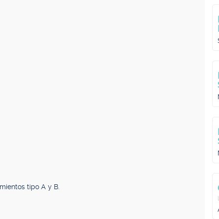
mientos tipo A y B.