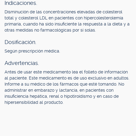
Indicaciones.
Disminución de las concentraciones elevadas de colesterol
total y colesterol LDL en pacientes con hipercolesterolemia
primaria, cuando ha sido insuficiente la respuesta a la dieta y a
otras medidas no farmacológicas por sí solas.
Dosificación.
Según prescripción médica.
Advertencias.
Antes de usar este medicamento lea el folleto de información
al paciente. Este medicamento es de uso exclusivo en adultos.
Informe a su médico de los fármacos que esté tomando. No
administrar en embarazo y lactancia, en pacientes con
insuficiencia hepática, renal o hipotiroidismo y en caso de
hipersensibilidad al producto.