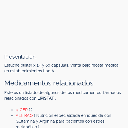
Presentación.
Estuche blíster x 24 y 60 cápsulas. Venta bajo receta médica
en establecimientos tipo A.
Medicamentos relacionados
Este es un listado de algunos de los medicamentos, fármacos
relacionados con
LIPISTAT
.
4-CER
( )
ALITRAQ
( Nutrición especializada enriquecida con
Glutamina y Arginina para pacientes con estrés
metabólico )