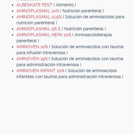
ALRESKATE FEST
( Alimento )
AMINOPLASMAL 10%
( Nutrición parenteral )
AMINOPLASMAL 12,5%
( Solución de aminoácidos para
nutrición parenteral )
AMINOPLASMAL 5% E
( Nutrición parenteral )
AMINOPLASMAL HEPA 10%
( Aminoacidoterapia
parenteral )
AMINOVEN 10%
( Solución de aminoácidos con taurina
para infusión intravenosa )
AMINOVEN 15%
( Solución de aminoácidos con taurina
para administración intravenosa )
AMINOVEN INFANT 10%
( Solución de aminoácidos
infantiles con taurina para administración intravenosa )