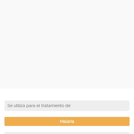
Se utiliza para el tratamiento de:
Malaria