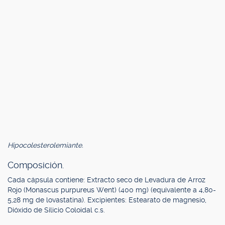
Hipocolesterolemiante.
Composición.
Cada cápsula contiene: Extracto seco de Levadura de Arroz
Rojo (Monascus purpureus Went) (400 mg) (equivalente a 4,80-
5,28 mg de lovastatina). Excipientes: Estearato de magnesio,
Dióxido de Silicio Coloidal c.s.