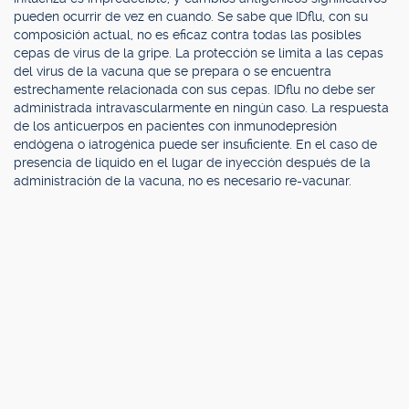
pueden ocurrir de vez en cuando. Se sabe que IDflu, con su
composición actual, no es eficaz contra todas las posibles
cepas de virus de la gripe. La protección se limita a las cepas
del virus de la vacuna que se prepara o se encuentra
estrechamente relacionada con sus cepas. IDflu no debe ser
administrada intravascularmente en ningún caso. La respuesta
de los anticuerpos en pacientes con inmunodepresión
endógena o iatrogénica puede ser insuficiente. En el caso de
presencia de líquido en el lugar de inyección después de la
administración de la vacuna, no es necesario re-vacunar.