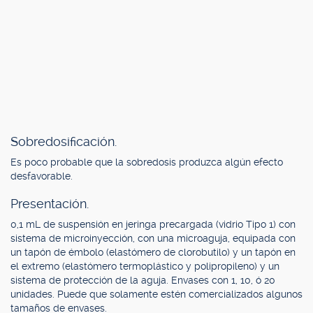
Sobredosificación.
Es poco probable que la sobredosis produzca algún efecto
desfavorable.
Presentación.
0,1 mL de suspensión en jeringa precargada (vidrio Tipo 1) con
sistema de microinyección, con una microaguja, equipada con
un tapón de émbolo (elastómero de clorobutilo) y un tapón en
el extremo (elastómero termoplástico y polipropileno) y un
sistema de protección de la aguja. Envases con 1, 10, ó 20
unidades. Puede que solamente estén comercializados algunos
tamaños de envases.