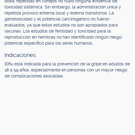
dosis repetidas en conejos no hubo ninguna evidencia de
toxicidad sistémica. Sin embargo, la administración única y
repetida provocó eritema local y edema transitorios. La
genotoxicidad y el potencial carcinogénico no fueron
evaluados, ya que estos estudios no son apropiados para
vacunas. Los estudios de fertilidad y toxicidad para la
reproducción en hembras no han identificado ningún riesgo
potencial específico para los seres humanos.
Indicaciones.
IDflu está indicada para la prevención de la gripe en adultos de
18 a 59 años, especialmente en personas con un mayor riesgo
de complicaciones asociadas.