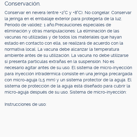
Conservación.
Conservar en nevera (entre +2°C y +8°C). No congelar. Conservar
la jeringa en el embalaje exterior para protegerla de la luz.
Período de validez: 1 año.Precauciones especiales de
eliminación y otras manipulaciones: La eliminación de las
vacunas no utilizadas y de todos los materiales que hayan
estado en contacto con ella, se realizará de acuerdo con la
normativa local. La vacuna debe alcanzar la temperatura
ambiente antes de su utilización. La vacuna no debe utilizarse
si presenta partículas extrañas en la suspensión. No es
necesario agitar antes de su uso. El sistema de micro-inyección
para inyección intradérmica consiste en una jeringa precargada
con micro-aguja (1,5 mm) y un sistema protector de la aguja. El
sistema de protección de la aguja está diseñado para cubrir la
micro-aguja después de su uso. Sistema de micro-inyección:
Instrucciones de uso: