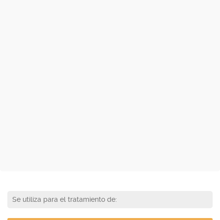
Se utiliza para el tratamiento de: