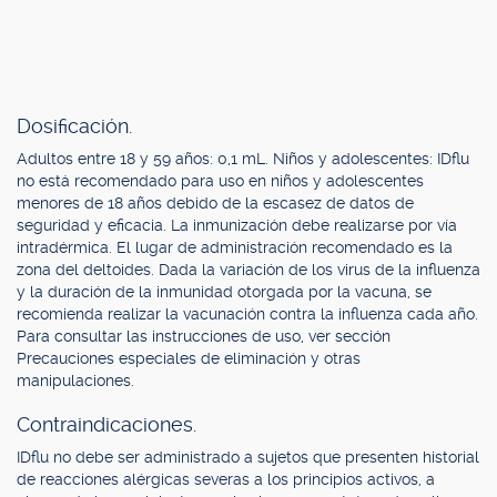
Dosificación.
Adultos entre 18 y 59 años: 0,1 mL. Niños y adolescentes: IDflu
no está recomendado para uso en niños y adolescentes
menores de 18 años debido de la escasez de datos de
seguridad y eficacia. La inmunización debe realizarse por vía
intradérmica. El lugar de administración recomendado es la
zona del deltoides. Dada la variación de los virus de la influenza
y la duración de la inmunidad otorgada por la vacuna, se
recomienda realizar la vacunación contra la influenza cada año.
Para consultar las instrucciones de uso, ver sección
Precauciones especiales de eliminación y otras
manipulaciones.
Contraindicaciones.
IDflu no debe ser administrado a sujetos que presenten historial
de reacciones alérgicas severas a los principios activos, a