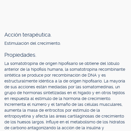
Acción terapéutica.
Estimulación del crecimiento.
Propiedades.
La somatotropina de origen hipofisario se obtiene del lóbulo
anterior de la hipófisis humana, la somatotropina recombinante
sintética se produce por recombinación de DNA y es
estructuralmente idéntica a la de origen hipofisario. La mayoría
de sus acciones están mediadas por las somatomedinas, un
grupo de hormonas sintetizadas en el hígado y en otros tejidos
en respuesta al estímulo de la hormona de crecimiento.
Incrementa el número y el tamaño de las células musculares,
aumenta la masa de eritrocitos por estímulo de la
eritropoyetina y afecta las áreas cartilaginosas de crecimiento
de los huesos largos. Influye en el metabolismo de los hidratos
de carbono antagonizando la acción de la insulina y