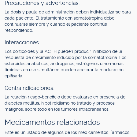
Precauciones y advertencias.
La dosis y pauta de administración deben individualizarse para
cada paciente. El tratamiento con somatotropina debe
continuarse siempre y cuando el paciente continúe
respondiendo.
Interacciones.
Los corticoides y la ACTH pueden producir inhibición de la
respuesta de crecimiento inducido por la somatotropina. Los
esteroides anabólicos, andrógenos, estrógenos u hormonas
tiroideas en uso simultáneo pueden acelerar la maduración
epifisaria.
Contraindicaciones.
La relación riesgo-beneficio debe evaluarse en presencia de
diabetes mellitus, hipotiroidismo no tratado y procesos
malignos, sobre todo en los tumores intracraneanos.
Medicamentos relacionados
Este es un listado de algunos de los medicamentos, fármacos