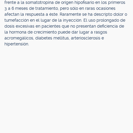
frente a la somatotropina de origen hipofisario en los primeros
3 a 6 meses de tratamiento, pero sólo en raras ocasiones
afectan la respuesta a éste. Raramente se ha descripto dolor o
tumefacción en el lugar de la inyección. El uso prolongado de
dosis excesivas en pacientes que no presentan deficiencia de
la hormona de crecimiento puede dar lugar a rasgos
acromegálicos, diabetes mellitus, arteriosclerosis e
hipertensión.