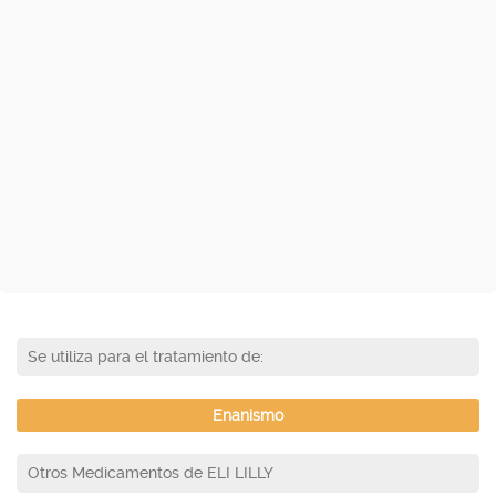
Se utiliza para el tratamiento de:
Enanismo
Otros Medicamentos de ELI LILLY