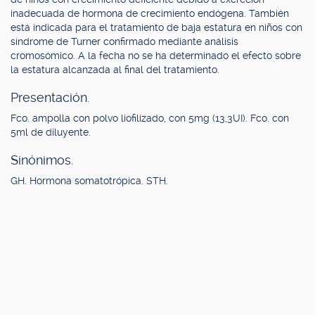
inadecuada de hormona de crecimiento endógena. También
está indicada para el tratamiento de baja estatura en niños con
síndrome de Turner confirmado mediante análisis
cromosómico. A la fecha no se ha determinado el efecto sobre
la estatura alcanzada al final del tratamiento.
Presentación.
Fco. ampolla con polvo liofilizado, con 5mg (13,3UI). Fco. con
5ml de diluyente.
Sinónimos.
GH. Hormona somatotrópica. STH.