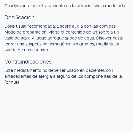
Coadyuvante en el tratamiento de la artrosis leve a moderada.
Dosificación.
Dosis usual recomendada: 1 sobre al día con las comidas.
Modo de preparación: Vierta el contenido de un sobre a un
vaso de agua y luego agregue 250cc de agua. Disolver hasta
lograr una suspensión homogénea sin grumos, mediante la
ayuda de una cuchara.
Contraindicaciones.
Este medicamento no debe ser usado en pacientes con
antecedentes de alergia a alguno de los componentes de la
fórmula.