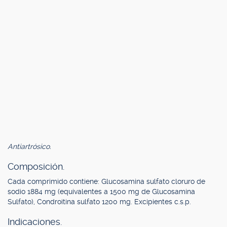
Antiartrósico.
Composición.
Cada comprimido contiene: Glucosamina sulfato cloruro de
sodio 1884 mg (equivalentes a 1500 mg de Glucosamina
Sulfato), Condroitina sulfato 1200 mg. Excipientes c.s.p.
Indicaciones.