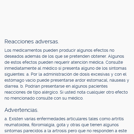
Reacciones adversas.
Los medicamentos pueden producir algunos efectos no
deseados además de los que se pretenden obtener. Algunos
de estos efectos pueden requerir atención médica. Consulte
inmediatamente al médico si presenta alguno de los síntomas
siguientes: a. Por la administración de dosis excesivas y con el
estómago vacío puede presentarse ardor estomacal, náuseas y
diarrea. b. Podrían presentarse en algunos pacientes
reacciones de tipo alérgico. Si usted nota cualquier otro efecto
no mencionado consulte con su médico.
Advertencias.
a. Existen varias enfermedades articulares tales como artritis
reumatoidea, fibromialgia, gota y otras que tienen algunos
síntomas parecidos a la artrosis pero que no responden a este