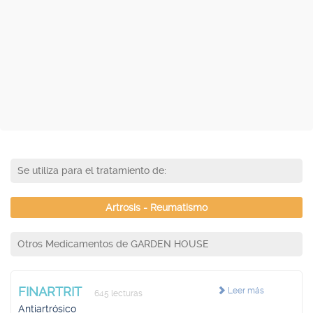
Se utiliza para el tratamiento de:
Artrosis - Reumatismo
Otros Medicamentos de GARDEN HOUSE
FINARTRIT
Leer más
645 lecturas
Antiartrósico