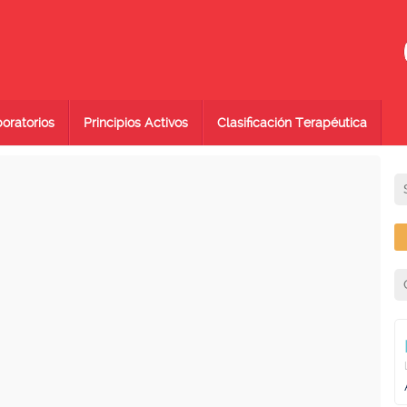
oratorios
Principios Activos
Clasificación Terapéutica