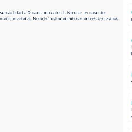
sensibilidad a Ruscus aculeatus L. No usar en caso de
ertensión arterial. No administrar en niños menores de 12 años.