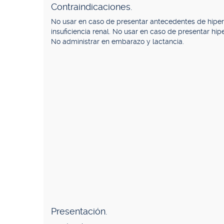
Contraindicaciones.
No usar en caso de presentar antecedentes de hiper
insuficiencia renal. No usar en caso de presentar hip
No administrar en embarazo y lactancia.
Presentación.