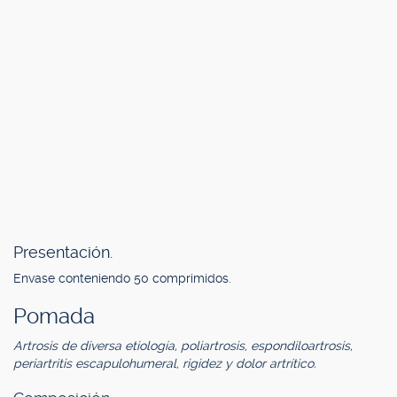
Presentación.
Envase conteniendo 50 comprimidos.
Pomada
Artrosis de diversa etiología, poliartrosis, espondiloartrosis,
periartritis escapulohumeral, rigidez y dolor artrítico.