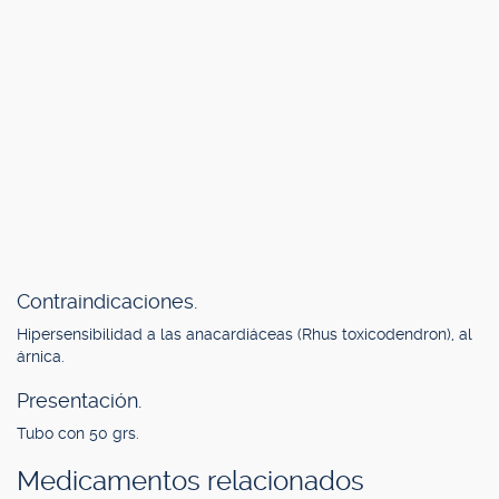
Contraindicaciones.
Hipersensibilidad a las anacardiáceas (Rhus toxicodendron), al
árnica.
Presentación.
Tubo con 50 grs.
Medicamentos relacionados