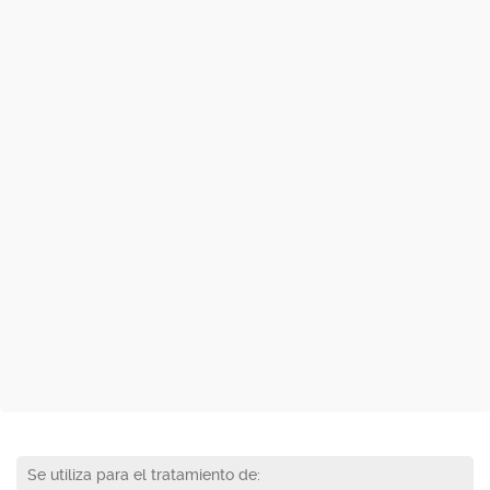
Se utiliza para el tratamiento de: