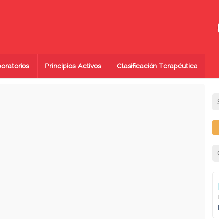
oratorios
Principios Activos
Clasificación Terapéutica