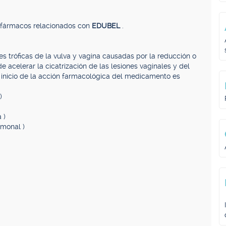
, fármacos relacionados con
EDUBEL
.
nes tróficas de la vulva y vagina causadas por la reducción o
 acelerar la cicatrización de las lesiones vaginales y del
 inicio de la acción farmacológica del medicamento es
)
 )
monal )