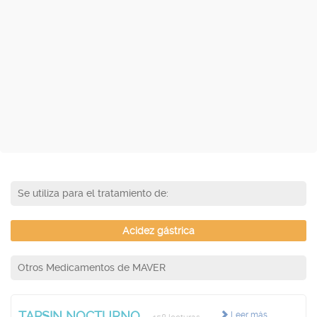
Se utiliza para el tratamiento de:
Acidez gástrica
Otros Medicamentos de MAVER
TAPSIN NOCTURNO
Leer más