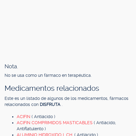
Nota.
No se usa como un fármaco en terapéutica.
Medicamentos relacionados
Este es un listado de algunos de los medicamentos, fármacos
relacionados con
DISFRUTA
.
ACIFIN
( Antiácido )
ACIFIN COMPRIMIDOS MASTICABLES
( Antiácido,
Antiflatulento )
ALUMINIO HIDROXIDO L.CH.
( Antiácido )