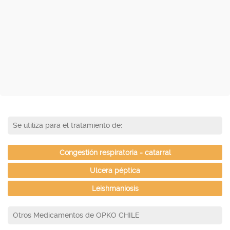
Se utiliza para el tratamiento de:
Congestión respiratoria - catarral
Ulcera péptica
Leishmaniosis
Otros Medicamentos de OPKO CHILE