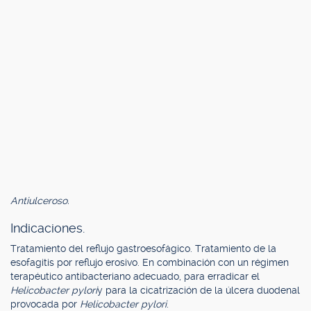
Antiulceroso.
Indicaciones.
Tratamiento del reflujo gastroesofágico. Tratamiento de la
esofagitis por reflujo erosivo. En combinación con un régimen
terapéutico antibacteriano adecuado, para erradicar el
Helicobacter pylori
y para la cicatrización de la úlcera duodenal
provocada por
Helicobacter pylori
.