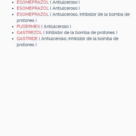
ESOMEPRAZOL
( Antiulceroso )
ESOMEPRAZOL
( Antiulceroso )
ESOMEPRAZOL
( Antiulceroso, Inhibidor de la bomba de
protones )
FUDERMEX
( Antiulceroso )
GASTREZOL
( Inhibidor de la bomba de protones )
GASTRIDE
( Antiulceroso, Inhibidor de la bomba de
protones )