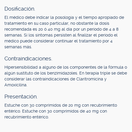
Dosificación.
El médico debe indicar la posología y el tiempo apropiado de
tratamiento en su caso particular, no obstante la dosis
recomendada es 20 ó 40 mg al día por un período de 4 a 8
semanas. Si los síntomas persisten al finalizar el período el
médico puede considerar continuar el tratamiento por 4
semanas más.
Contraindicaciones.
Hipersensibilidad a alguno de los componentes de la fórmula o
algún sustituto de los benzimidazoles. En terapia triple se debe
considerar las contraindicaciones de Claritromicina y
Amoxicilina.
Presentación.
Estuche con 30 comprimidos de 20 mg con recubrimiento
entérico. Estuche con 30 comprimidos de 40 mg con
recubrimiento entérico.