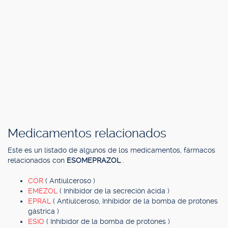
Medicamentos relacionados
Este es un listado de algunos de los medicamentos, fármacos
relacionados con
ESOMEPRAZOL
.
COR
( Antiulceroso )
EMEZOL
( Inhibidor de la secreción ácida )
EPRAL
( Antiulceroso, Inhibidor de la bomba de protones
gástrica )
ESIO
( Inhibidor de la bomba de protones )