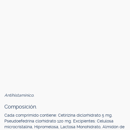
Antihistamínico.
Composición.
Cada comprimido contiene: Cetirizina diclorhidrato 5 mg.
Pseudoefedrina clorhidrato 120 mg. Excipientes: Celulosa
microcristalina, Hipromelosa, Lactosa Monohidrato, Almidón de