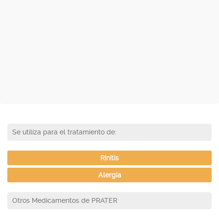
Se utiliza para el tratamiento de:
Rinitis
Alergia
Otros Medicamentos de PRATER