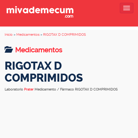
Togg
navig
Inicio
»
Medicamentos
»
RIGOTAX D COMPRIMIDOS
Medicamentos
RIGOTAX D
COMPRIMIDOS
Laboratorio
Prater
Medicamento / Fármaco RIGOTAX D COMPRIMIDOS