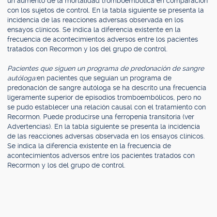
un aumento de la mortalidad tromboembólica en comparación
con los sujetos de control. En la tabla siguiente se presenta la
incidencia de las reacciones adversas observada en los
ensayos clínicos. Se indica la diferencia existente en la
frecuencia de acontecimientos adversos entre los pacientes
tratados con Recormon y los del grupo de control.
Pacientes que siguen un programa de predonación de sangre
autóloga:
en pacientes que seguían un programa de
predonación de sangre autóloga se ha descrito una frecuencia
ligeramente superior de episodios tromboembólicos, pero no
se pudo establecer una relación causal con el tratamiento con
Recormon. Puede producirse una ferropenia transitoria (ver
Advertencias). En la tabla siguiente se presenta la incidencia
de las reacciones adversas observada en los ensayos clínicos.
Se indica la diferencia existente en la frecuencia de
acontecimientos adversos entre los pacientes tratados con
Recormon y los del grupo de control.