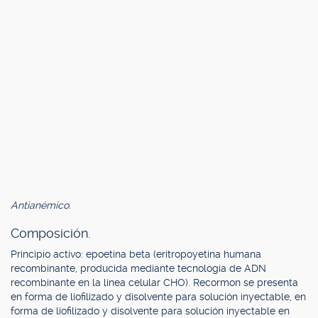
Antianémico.
Composición.
Principio activo: epoetina beta (eritropoyetina humana
recombinante, producida mediante tecnología de ADN
recombinante en la línea celular CHO). Recormon se presenta
en forma de liofilizado y disolvente para solución inyectable, en
forma de liofilizado y disolvente para solución inyectable en